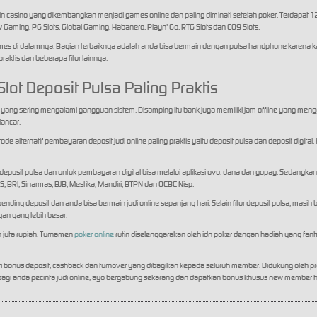
 casino yang dikembangkan menjadi games online dan paling diminati setelah poker. Terdapat 12
Gaming, PG Slots, Global Gaming, Habanero, Playn' Go, RTG Slots dan CQ9 Slots.
ames di dalamnya. Bagian terbaiknya adalah anda bisa bermain dengan pulsa handphone karena kam
ktis dan beberapa fitur lainnya.
lot Deposit Pulsa Paling Praktis
ang sering mengalami gangguan sistem. Disamping itu bank juga memiliki jam offline yang mengg
lancar.
 alternatif pembayaran deposit judi online paling praktis yaitu deposit pulsa dan deposit digital.
posit pulsa dan untuk pembayaran digital bisa melalui aplikasi ovo, dana dan gopay. Sedangka
 BRI, Sinarmas, BJB, Mestika, Mandiri, BTPN dan OCBC Nisp.
pending deposit dan anda bisa bermain judi online sepanjang hari. Selain fitur deposit pulsa, masih
an yang lebih besar.
n juta rupiah. Turnamen
poker online
rutin diselenggarakan oleh idn poker dengan hadiah yang fantasti
onus deposit, cashback dan turnover yang dibagikan kepada seluruh member. Didukung oleh provide
agi anda pecinta judi online, ayo bergabung sekarang dan dapatkan bonus khusus new member har