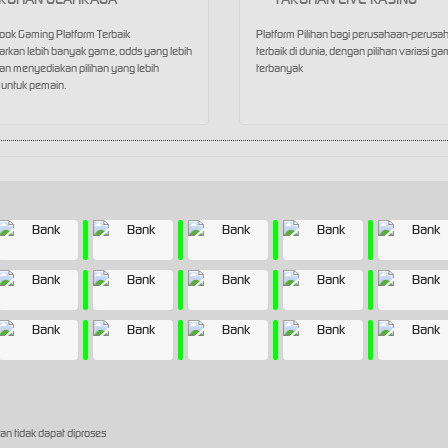
ook Gaming Platform Terbaik
Platform Pilihan bagi perusahaan-perusa
kan lebih banyak game, odds yang lebih
terbaik di dunia, dengan pilihan variasi g
 dan menyediakan pilihan yang lebih
terbanyak
untuk pemain.
an tidak dapat diproses