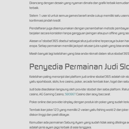
Dirancang dengan desain yang nyaman dimata dan grafik terbaik kemudian d
terbaik.
Sistem 1 user id untuk semua games berarti anda cukup memiliki satu user
konfirmasi pindah kredit.
Pendaftaran juga disempurnakan dengan penambahan metode pembayaran terb
berjalan secara konsisten tanpa gangguan jaringan ataupun offline yang ser
Alasan a1sbobet365 disebut sebagai situs judi online terpercaya bukan han
eropa. Setiap permainan memiliki jackpot ratusan juta rupiah yang bisa a
Masih banyak lagi kelebihan yang bisa anda nikmati dalam situs sbobet36
Penyedia Permainan Judi Slo
Kelebihan paling menonjol dari platform judi online sbobet365 adalah idn s
yaitu sportsbook, slots, live casino, poker, arcade tembak ikan, togel dan s
Judi bola disediakan langsung oleh provider sbobet dan saba platform. Ratu
casino, AG Gaming Casino,
SBOBET
Casino dan sexy baccarat.
Poker online dari provider idnplay dengan produk idn poker yang sudah terk
Tembak ikan joker123 yang memiliki 2 varian yaitu fishing world 2 dan joke
diskon tinggi dan pasti dibayar.
Kemudian ada permainan Sabung Ayam yang sudah tidak asing ditelinga and
adalah jenis ayam jago terbaik di asia tenggara.