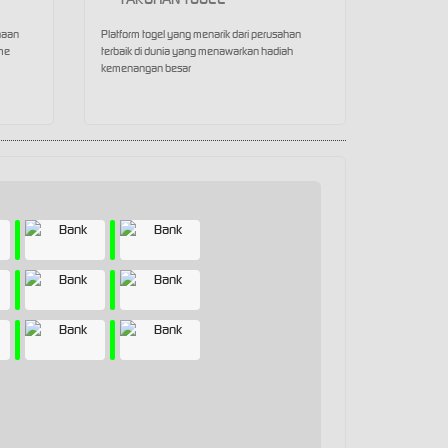
haan
Platform togel yang menarik dari perusahan
ame
terbaik di dunia yang menawarkan hadiah
kemenangan besar