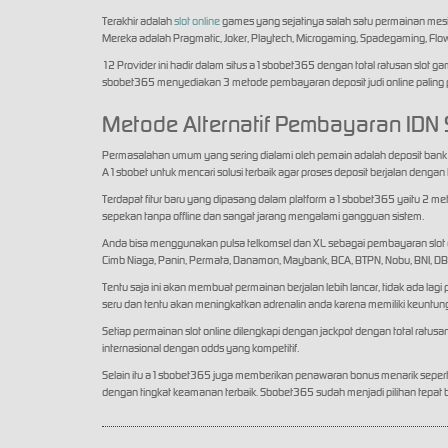
Terakhir adalah
slot online
games yang sejatinya salah satu permainan mesin
Mereka adalah Pragmatic, Joker, Playtech, Microgaming, Spadegaming, Flow 
12 Provider ini hadir dalam situs a1sbobet365 dengan total ratusan slot g
sbobet365 menyediakan 3 metode pembayaran deposit judi online paling pra
Metode Alternatif Pembayaran IDN S
Permasalahan umum yang sering dialami oleh pemain adalah deposit bank y
A1sbobet untuk mencari solusi terbaik agar proses deposit berjalan dengan 
Terdapat fitur baru yang dipasang dalam platform a1sbobet365 yaitu 2 metode
sepekan tanpa offline dan sangat jarang mengalami gangguan sistem.
Anda bisa menggunakan pulsa telkomsel dan XL sebagai pembayaran slot de
Cimb Niaga, Panin, Permata, Danamon, Maybank, BCA, BTPN, Nobu, BNI, DBS,
Tentu saja ini akan membuat permainan berjalan lebih lancar, tidak ada lagi 
seru dan tentu akan meningkatkan adrenalin anda karena memiliki keuntung
Setiap permainan slot online dilengkapi dengan jackpot dengan total ratusa
internasional dengan odds yang kompetitif.
Selain itu a1sbobet365 juga memberikan penawaran bonus menarik seperti b
dengan tingkat keamanan terbaik. Sbobet365 sudah menjadi pilihan tepat b