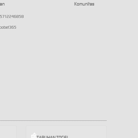
an
Komunitas
5712246858
bobet365
TARUHAN TOGEL