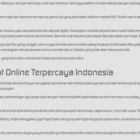
ibangun dengan teknologi multi-user interface. Sehingga platform ini bisa diakses dengan pera
name saja dan bisa bermain semua game judi yang ada dalam platform sbobet365. Kredit user id 
aru yaitu deposit pulsa dan deposit digital. Sedangkan metode deposit bank masih tetap tersed
ing terjadi pada metode deposit bank. Bermain Judi deposit pulsa dapat diproses dalam jam kerja 
ya dari fitur yang canggih namun juga memiliki games online paling lengkap di indonesia. Menyaji
nda menangkan dan penawaran bonus menarik dari a1sbobet yang tidak akan bisa anda tolak.
5 yang tentu akan menambah keseruan bermain judi online.
t Online Terpercaya Indonesia
lot terbaik dimana hanya menyajikan permainan slot online terpercaya dari provider terkemuka di d
abung ayam.
san pertandingan liga sepak bola dengan odds kompetitif pada setiap taruhan termasuk mix parlay. 
enal di indonesia berisi permainan kartu lainnya seperti dominoqq, capsa susun, ceme dan super10
r fishing. Tidak ketinggalan juga Togel Online langsung dari togel singapore pools resmi, anda b
a, permainan rakyat yang kini sudah go internasional dan online. Dikembangkan oleh provider 