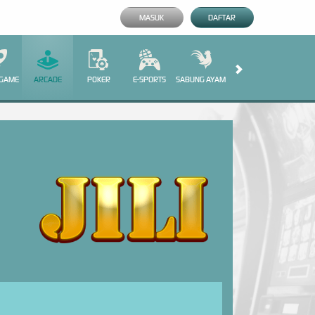
MASUK
DAFTAR
 GAME
ARCADE
POKER
E-SPORTS
SABUNG AYAM
PROMOSI