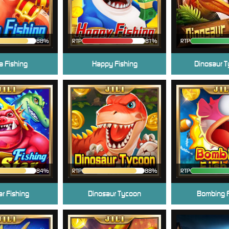
88%
RTP
81%
RTP
 Fishing
Happy Fishing
Dinosaur T
84%
RTP
88%
RTP
tar Fishing
Dinosaur Tycoon
Bombing F