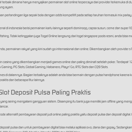
lot terbaik dimana hanya menyajikan permainan slot online terpercaya dari provider terkemuka di d
abung ayam.
san pertandingan liga sepak bola dengan odds kompetitif pada setiap taruhan termasuk mix parlay. 
enal di indonesia berisi permainan kartu lainnya seperti dominoqq, capsa susun, ceme dan super10
r fishing. Tidak ketinggalan juga Togel Online langsung dari togel singapore pools resmi, anda b
a, permainan rakyat yang kini sudah go internasional dan online. Dikembangkan oleh provider 
 casino yang dikembangkan menjadi games online dan paling diminati setelah poker. Terdapat 12
Gaming, PG Slots, Global Gaming, Habanero, Playn' Go, RTG Slots dan CQ9 Slots.
ames di dalamnya. Bagian terbaiknya adalah anda bisa bermain dengan pulsa handphone karena kam
ktis dan beberapa fitur lainnya.
lot Deposit Pulsa Paling Praktis
ang sering mengalami gangguan sistem. Disamping itu bank juga memiliki jam offline yang mengg
lancar.
 alternatif pembayaran deposit judi online paling praktis yaitu deposit pulsa dan deposit digital.
posit pulsa dan untuk pembayaran digital bisa melalui aplikasi ovo, dana dan gopay. Sedangka