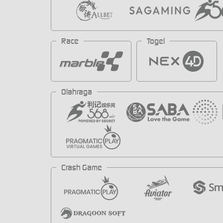
Race
Togel
Olahraga
Crash Game