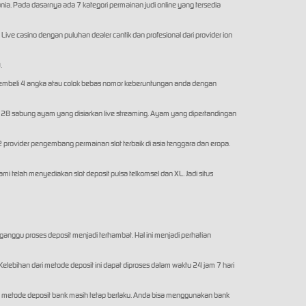
unia. Pada dasarnya ada 7 kategori permainan judi online yang tersedia
Live casino dengan puluhan dealer cantik dan profesional dari provider ion
.
isa membeli 4 angka atau colok bebas nomor keberuntungan anda dengan
s128 sabung ayam yang disiarkan live streaming. Ayam yang dipertandingan
 provider pengembang permainan slot terbaik di asia tenggara dan eropa.
i telah menyediakan slot deposit pulsa telkomsel dan XL. Jadi situs
anggu proses deposit menjadi terhambat. Hal ini menjadi perhatian
 Kelebihan dari metode deposit ini dapat diproses dalam waktu 24 jam 7 hari
n metode deposit bank masih tetap berlaku. Anda bisa menggunakan bank