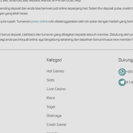
 BRI, Sinarmas, BJB, Mestika, Mandiri, BTPN dan OCBC Nisp.
pending deposit dan anda bisa bermain judi online sepanjang hari. Selain fitur deposit pulsa, masih
an yang lebih besar.
n juta rupiah. Turnamen
poker online
rutin diselenggarakan oleh idn poker dengan hadiah yang fantasti
onus deposit, cashback dan turnover yang dibagikan kepada seluruh member. Didukung oleh provide
agi anda pecinta judi online, ayo bergabung sekarang dan dapatkan bonus khusus new member har
Kategori
Dukung
Hot Games
+85
Slots
A1s
Live Casino
Race
Togel
Olahraga
Crash Game