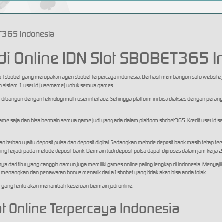
ET365 Indonesia
i Online IDN Slot SBOBET365 
sbobet yang merupakan agen sbobet terpercaya indonesia. Berhasil membangun satu website judi 
n sistem 1 user id (username) untuk semua games.
ibangun dengan teknologi multi-user interface. Sehingga platform ini bisa diakses dengan pera
name saja dan bisa bermain semua game judi yang ada dalam platform sbobet365. Kredit user id 
aru yaitu deposit pulsa dan deposit digital. Sedangkan metode deposit bank masih tetap tersed
ing terjadi pada metode deposit bank. Bermain Judi deposit pulsa dapat diproses dalam jam kerja 
ya dari fitur yang canggih namun juga memiliki games online paling lengkap di indonesia. Menyaji
nda menangkan dan penawaran bonus menarik dari a1sbobet yang tidak akan bisa anda tolak.
5 yang tentu akan menambah keseruan bermain judi online.
t Online Terpercaya Indonesia