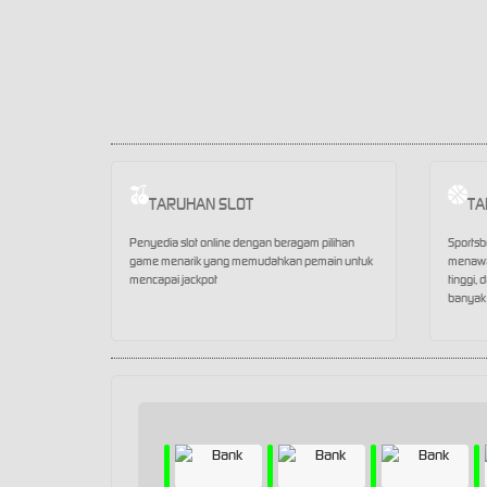
TARUHAN SLOT
TA
Penyedia slot online dengan beragam pilihan
Sportsb
game menarik yang memudahkan pemain untuk
menawar
mencapai jackpot
tinggi,
banyak 