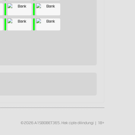
©2026 A1SBOBET365. Hak cipta dilindungi | 18+