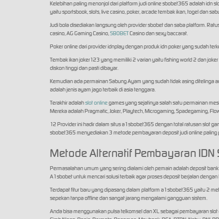
Kelebihan paling menonjol dari platform judi online sbobet365 adalah idn s
yaitu sportsbook, slots, live casino, poker, arcade tembak ikan, togel dan s
Judi bola disediakan langsung oleh provider sbobet dan saba platform. Ratu
casino, AG Gaming Casino,
SBOBET
Casino dan sexy baccarat.
Poker online dari provider idnplay dengan produk idn poker yang sudah terk
Tembak ikan joker123 yang memiliki 2 varian yaitu fishing world 2 dan joke
diskon tinggi dan pasti dibayar.
Kemudian ada permainan Sabung Ayam yang sudah tidak asing ditelinga and
adalah jenis ayam jago terbaik di asia tenggara.
Terakhir adalah
slot online
games yang sejatinya salah satu permainan mesin
Mereka adalah Pragmatic, Joker, Playtech, Microgaming, Spadegaming, Flow 
12 Provider ini hadir dalam situs a1sbobet365 dengan total ratusan slot g
sbobet365 menyediakan 3 metode pembayaran deposit judi online paling pra
Metode Alternatif Pembayaran IDN S
Permasalahan umum yang sering dialami oleh pemain adalah deposit bank y
A1sbobet untuk mencari solusi terbaik agar proses deposit berjalan dengan 
Terdapat fitur baru yang dipasang dalam platform a1sbobet365 yaitu 2 metode
sepekan tanpa offline dan sangat jarang mengalami gangguan sistem.
Anda bisa menggunakan pulsa telkomsel dan XL sebagai pembayaran slot de