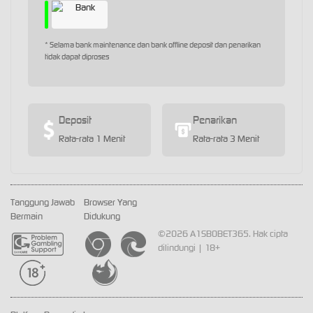
* Selama bank maintenance dan bank offline deposit dan penarikan
tidak dapat diproses
Deposit
Penarikan
Rata-rata 1 Menit
Rata-rata 3 Menit
Tanggung Jawab
Browser Yang
Bermain
Didukung
©2026 A1SBOBET365. Hak cipta
dilindungi | 18+