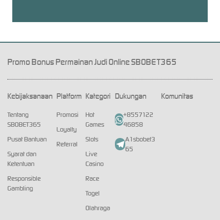
Promo Bonus Permainan Judi Online SBOBET365
Kebijaksanaan
Platform
Kategori
Dukungan
Komunitas
Tentang
Promosi
Hot
+8557122
SBOBET365
Games
46858
Loyalty
Pusat Bantuan
Slots
A1sbobet3
Referral
65
Syarat dan
Live
Ketentuan
Casino
Responsible
Race
Gambling
Togel
Olahraga