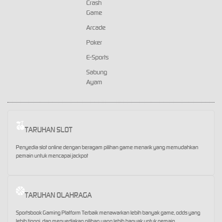
Crash
Game
Arcade
Poker
E-Sports
Sabung
Ayam
TARUHAN SLOT
Penyedia slot online dengan beragam pilihan game menarik yang memudahkan
pemain untuk mencapai jackpot
TARUHAN OLAHRAGA
Sportsbook Gaming Platform Terbaik menawarkan lebih banyak game, odds yang
lebih tinggi, dan menyediakan pilihan yang lebih banyak untuk pemain.