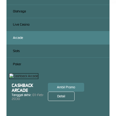
Olahraga
Live Casino
Arcade
Slots
Poker
CASHBACK
Ambil Promo
ARCADE
Tanggal akhir:
01-Feb-
Detail
2030