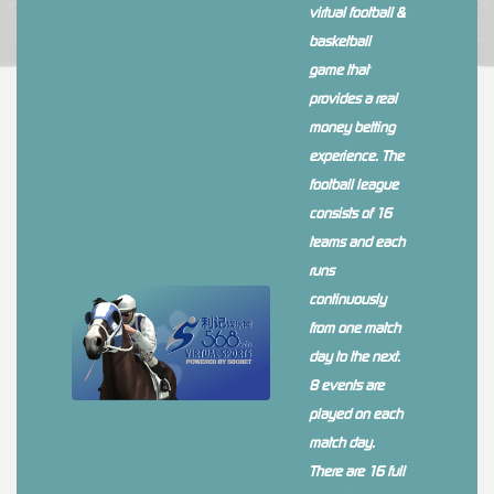
virtual football &
basketball
game that
provides a real
money betting
experience. The
football league
consists of 16
teams and each
runs
continuously
from one match
day to the next.
8 events are
played on each
match day.
There are 16 full