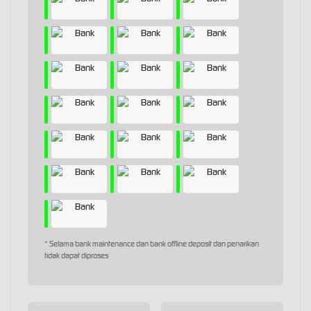
* Selama bank maintenance dan bank offline deposit dan penarikan
tidak dapat diproses