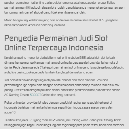
puluhan permainan judi online dari provider ternama asia tenggara dan eropa. Setiap
permainan memiliki jackpot ratusan juta rupiah yang bisa anda menangkan dan penawaran
bonus menarik dari a1sbobet yang tidak akan bisa anda tolak.
Masih banyak lagi kelebihan yang bisa anda nikmati dalam situs sbobet365 yang tentu
akan menambah keseruan bermain judi online.
Penyedia Permainan Judi Slot
Online Terpercaya Indonesia
Kelebihan paling menonjol dari platform judi online sbobet365 adalah idn slot terbaik
dimana hanya menyajikan permainan slot online terpercaya dari provider terkemuka di
dunia. Pada dasarnya ada 7 kategori permainan judi online yang tersedia yaitu sportsbook,
slots, live casino, poker, arcade tembak ikan, togel dan sabung ayam.
Judi bola disediakan langsung oleh provider sbobet dan saba platform. Ratusan
pertandingan liga sepak bola dengan odds kompetitif pada setiap taruhan termasuk mix
parlay. Live casino dengan puluhan dealer cantik dan profesional dari provider ion casino,
AG Gaming Casino,
SBOBET
Casino dan sexy baccarat.
Poker online dari provider idnplay dengan produk idn poker yang sudah terkenal di
indonesia berisi permainan kartu lainnya seperti dominoqq, capsa susun, ceme dan
super10.
Tembak ikan joker123 yang memiliki 2 varian yaitu fishing world 2 dan joker fishing. Tidak
ketinggalan juga Togel Online langsung dari togel singapore pools resmi, anda bisa membeli