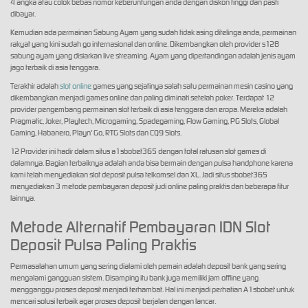
4 angka atau colok bebas nomor keberuntungan anda dengan diskon tinggi dan pasti
dibayar.
Kemudian ada permainan Sabung Ayam yang sudah tidak asing ditelinga anda, permainan
rakyat yang kini sudah go internasional dan online. Dikembangkan oleh provider s128
sabung ayam yang disiarkan live streaming. Ayam yang dipertandingan adalah jenis ayam
jago terbaik di asia tenggara.
Terakhir adalah
slot online
games yang sejatinya salah satu permainan mesin casino yang
dikembangkan menjadi games online dan paling diminati setelah poker. Terdapat 12
provider pengembang permainan slot terbaik di asia tenggara dan eropa. Mereka adalah
Pragmatic, Joker, Playtech, Microgaming, Spadegaming, Flow Gaming, PG Slots, Global
Gaming, Habanero, Playn' Go, RTG Slots dan CQ9 Slots.
12 Provider ini hadir dalam situs a1sbobet365 dengan total ratusan slot games di
dalamnya. Bagian terbaiknya adalah anda bisa bermain dengan pulsa handphone karena
kami telah menyediakan slot deposit pulsa telkomsel dan XL. Jadi situs sbobet365
menyediakan 3 metode pembayaran deposit judi online paling praktis dan beberapa fitur
lainnya.
Metode Alternatif Pembayaran IDN Slot
Deposit Pulsa Paling Praktis
Permasalahan umum yang sering dialami oleh pemain adalah deposit bank yang sering
mengalami gangguan sistem. Disamping itu bank juga memiliki jam offline yang
mengganggu proses deposit menjadi terhambat. Hal ini menjadi perhatian A1sbobet untuk
mencari solusi terbaik agar proses deposit berjalan dengan lancar.