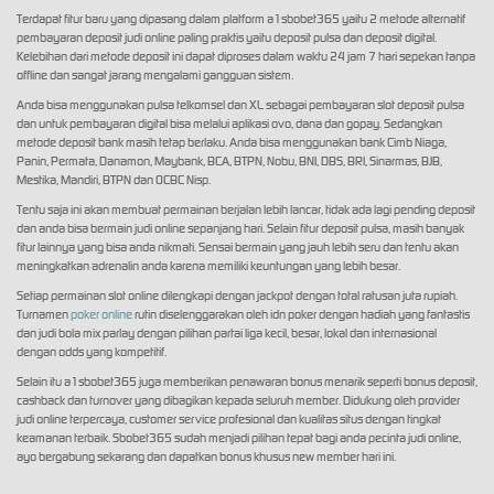
Terdapat fitur baru yang dipasang dalam platform a1sbobet365 yaitu 2 metode alternatif
pembayaran deposit judi online paling praktis yaitu deposit pulsa dan deposit digital.
Kelebihan dari metode deposit ini dapat diproses dalam waktu 24 jam 7 hari sepekan tanpa
offline dan sangat jarang mengalami gangguan sistem.
Anda bisa menggunakan pulsa telkomsel dan XL sebagai pembayaran slot deposit pulsa
dan untuk pembayaran digital bisa melalui aplikasi ovo, dana dan gopay. Sedangkan
metode deposit bank masih tetap berlaku. Anda bisa menggunakan bank Cimb Niaga,
Panin, Permata, Danamon, Maybank, BCA, BTPN, Nobu, BNI, DBS, BRI, Sinarmas, BJB,
Mestika, Mandiri, BTPN dan OCBC Nisp.
Tentu saja ini akan membuat permainan berjalan lebih lancar, tidak ada lagi pending deposit
dan anda bisa bermain judi online sepanjang hari. Selain fitur deposit pulsa, masih banyak
fitur lainnya yang bisa anda nikmati. Sensai bermain yang jauh lebih seru dan tentu akan
meningkatkan adrenalin anda karena memiliki keuntungan yang lebih besar.
Setiap permainan slot online dilengkapi dengan jackpot dengan total ratusan juta rupiah.
Turnamen
poker online
rutin diselenggarakan oleh idn poker dengan hadiah yang fantastis
dan judi bola mix parlay dengan pilihan partai liga kecil, besar, lokal dan internasional
dengan odds yang kompetitif.
Selain itu a1sbobet365 juga memberikan penawaran bonus menarik seperti bonus deposit,
cashback dan turnover yang dibagikan kepada seluruh member. Didukung oleh provider
judi online terpercaya, customer service profesional dan kualitas situs dengan tingkat
keamanan terbaik. Sbobet365 sudah menjadi pilihan tepat bagi anda pecinta judi online,
ayo bergabung sekarang dan dapatkan bonus khusus new member hari ini.