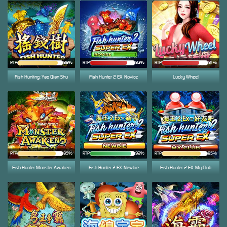
RTP
89%
RTP
83%
RTP
81%
Fish Hunting: Yao Qian Shu
Fish Hunter 2 EX-Novice
Lucky Wheel
RTP
85%
RTP
92%
RTP
85%
Fish Hunter Monster Awaken
Fish Hunter 2 EX-Newbie
Fish Hunter 2 EX-My Club