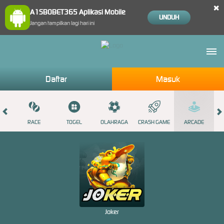
×
A1SBOBET365 Aplikasi Mobile
UNDUH
Jangan tampilkan lagi hari ini
Daftar
Masuk
SINO
RACE
TOGEL
OLAHRAGA
CRASH GAME
ARCADE
Joker