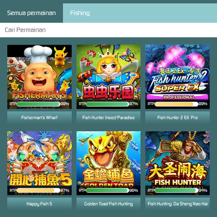
Semua permainan
Fishing
RTP
98%
RTP
97%
RTP
89%
Fisherman's Wharf
Fish Hunter Insect Paradise
Fish Hunter 2 EX-Pro
RTP
87%
RTP
96%
RTP
94%
Happy Fish 5
Golden Toad Fish Hunting
Fish Hunting: Da Sheng Nao Hai