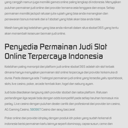
yang canggih namun juga memiliki games online paling lengkap di indonesia. Menyajikan
puluhan permainan judi online dari provider ternama asia tenggara dan eropa. Setiap
permainan memiliki jackpot ratusan juta rupiah yang bisa anda menangkan dan
penawaran bonus menarik dari a1sbobet yang tidak akan bisa anda tolak.
Masih banyak lagi kelebihan yang bisa anda nikmati dalam situs sbobet365 yang tentu
akan menambah keseruan bermain judi online.
Penyedia Permainan Judi Slot
Online Terpercaya Indonesia
Kelebihan paling menonjol dari platform judi online sbobet365 adalah idn slot terbaik
dimana hanya menyajikan permainan slot online terpercaya dari provider terkemuka di
dunia. Pada dasarnya ada 7 kategori permainan judi online yang tersedia yaitu sportsbook,
slots, live casino, poker, arcade tembak ikan, togel dan sabung ayam.
Judi bola disediakan langsung oleh provider sbobet dan saba platform. Ratusan
pertandingan liga sepak bola dengan odds kompetitif pada setiap taruhan termasuk mix
parlay. Live casino dengan puluhan dealer cantik dan profesional dari provider ion casino,
AG Gaming Casino,
SBOBET
Casino dan sexy baccarat.
Poker online dari provider idnplay dengan produk idn poker yang sudah terkenal di
indonesia berisi permainan kartu lainnya seperti dominoqq, capsa susun, ceme dan