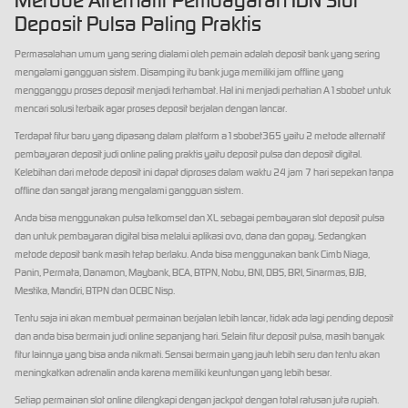
Deposit Pulsa Paling Praktis
Permasalahan umum yang sering dialami oleh pemain adalah deposit bank yang sering
mengalami gangguan sistem. Disamping itu bank juga memiliki jam offline yang
mengganggu proses deposit menjadi terhambat. Hal ini menjadi perhatian A1sbobet untuk
mencari solusi terbaik agar proses deposit berjalan dengan lancar.
Terdapat fitur baru yang dipasang dalam platform a1sbobet365 yaitu 2 metode alternatif
pembayaran deposit judi online paling praktis yaitu deposit pulsa dan deposit digital.
Kelebihan dari metode deposit ini dapat diproses dalam waktu 24 jam 7 hari sepekan tanpa
offline dan sangat jarang mengalami gangguan sistem.
Anda bisa menggunakan pulsa telkomsel dan XL sebagai pembayaran slot deposit pulsa
dan untuk pembayaran digital bisa melalui aplikasi ovo, dana dan gopay. Sedangkan
metode deposit bank masih tetap berlaku. Anda bisa menggunakan bank Cimb Niaga,
Panin, Permata, Danamon, Maybank, BCA, BTPN, Nobu, BNI, DBS, BRI, Sinarmas, BJB,
Mestika, Mandiri, BTPN dan OCBC Nisp.
Tentu saja ini akan membuat permainan berjalan lebih lancar, tidak ada lagi pending deposit
dan anda bisa bermain judi online sepanjang hari. Selain fitur deposit pulsa, masih banyak
fitur lainnya yang bisa anda nikmati. Sensai bermain yang jauh lebih seru dan tentu akan
meningkatkan adrenalin anda karena memiliki keuntungan yang lebih besar.
Setiap permainan slot online dilengkapi dengan jackpot dengan total ratusan juta rupiah.