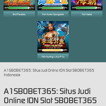
RTP
97%
RTP
97%
RTP
96%
Bird Paradise
Fish Hunter Spongebob
Fish Haiba
RTP
89%
Fish Hunting: Li Kui Pi Yu
A1SBOBET365: Situs Judi Online IDN Slot SBOBET365
Indonesia
A1SBOBET365: Situs Judi
Online IDN Slot SBOBET365