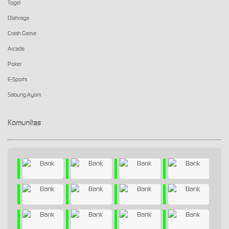
Togel
Olahraga
Crash Game
Arcade
Poker
E-Sports
Sabung Ayam
Komunitas