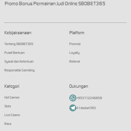
Promo Bonus Permainan Judi Online SBOBET365
Kebijaksanaan
Platform
Tentang SBOBET365
Promosi
Pusat Bantuan
Loyalty
Syarat dan Ketentuan
Referral
Responsible Gambling
Kategori
Dukungan
Hot Games
+855712246858
Slots
A1sbobet365
Live Casino
Race