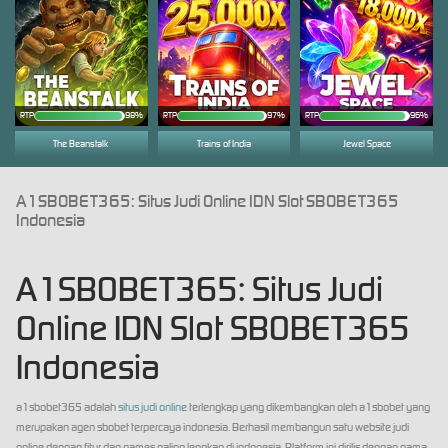
RTP
98%
RTP
97%
RTP
96%
The Beanstalk
Trains of India
Jewel Space
A1SBOBET365: Situs Judi Online IDN Slot SBOBET365
Indonesia
A1SBOBET365: Situs Judi
Online IDN Slot SBOBET365
Indonesia
a1sbobet365 adalah
situs judi online
terlengkap yang dikembangkan oleh a1sbobet yang
merupakan agen sbobet terpercaya indonesia. Berhasil membangun satu website judi
online dengan fitur dan games paling lengkap di indonesia. Platform ini dirilis dengan nama