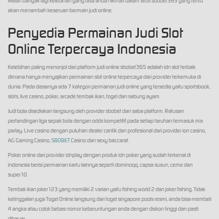
Masih banyak lagi kelebihan yang bisa anda nikmati dalam situs sbobet365 yang tentu
akan menambah keseruan bermain judi online.
Penyedia Permainan Judi Slot
Online Terpercaya Indonesia
Kelebihan paling menonjol dari platform judi online sbobet365 adalah idn slot terbaik
dimana hanya menyajikan permainan slot online terpercaya dari provider terkemuka di
dunia. Pada dasarnya ada 7 kategori permainan judi online yang tersedia yaitu sportsbook,
slots, live casino, poker, arcade tembak ikan, togel dan sabung ayam.
Judi bola disediakan langsung oleh provider sbobet dan saba platform. Ratusan
pertandingan liga sepak bola dengan odds kompetitif pada setiap taruhan termasuk mix
parlay. Live casino dengan puluhan dealer cantik dan profesional dari provider ion casino,
AG Gaming Casino,
SBOBET
Casino dan sexy baccarat.
Poker online dari provider idnplay dengan produk idn poker yang sudah terkenal di
indonesia berisi permainan kartu lainnya seperti dominoqq, capsa susun, ceme dan
super10.
Tembak ikan joker123 yang memiliki 2 varian yaitu fishing world 2 dan joker fishing. Tidak
ketinggalan juga Togel Online langsung dari togel singapore pools resmi, anda bisa membeli
4 angka atau colok bebas nomor keberuntungan anda dengan diskon tinggi dan pasti
dibayar.