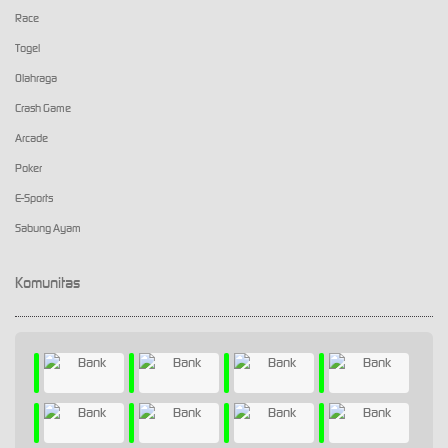
Race
Togel
Olahraga
Crash Game
Arcade
Poker
E-Sports
Sabung Ayam
Komunitas