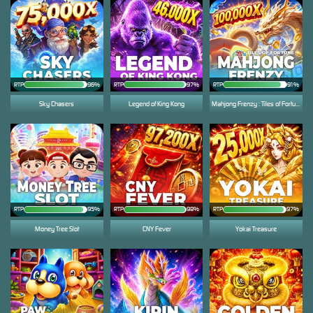
RTP
RTP
97%
RTP
Sky Chasers
Legend of King Kong
Mahjong Frenzy : Tiles of Fortunes
RTP
95%
RTP
RTP
97%
Money Tree Slot
CNY Fever
Yokai Treasure