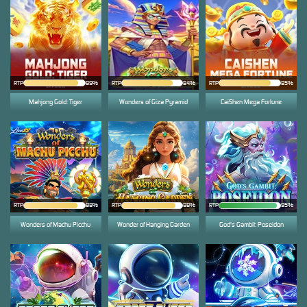
RTP
RTP
RTP
Mahjong Gold: Tiger
Wonders of Giza Pyramid
CaiShen Mega Fortune
RTP
RTP
RTP
Wonders of Machu Picchu
Wonder of Hanging Garden
God's Gambit: Poseidon