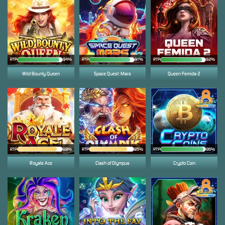
RTP
94%
RTP
91%
RTP
92%
Wild Bounty Queen
Space Quest: Mars
Queen Femida 2
RTP
88%
RTP
85%
RTP
96%
Royale Ace
Clash of Olympus
Crypto Coin