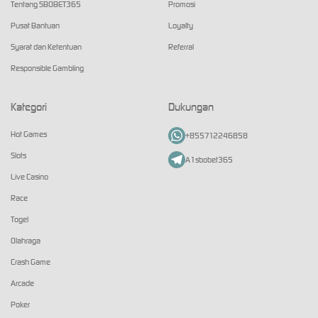
Tentang SBOBET365
Promosi
Pusat Bantuan
Loyalty
Syarat dan Ketentuan
Referral
Responsible Gambling
Kategori
Dukungan
Hot Games
+855712246858
Slots
A1sbobet365
Live Casino
Race
Togel
Olahraga
Crash Game
Arcade
Poker