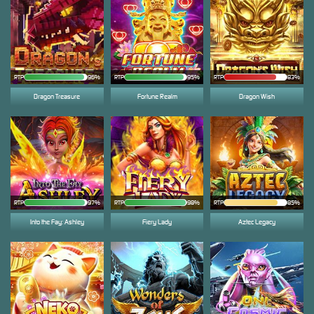
RTP
96%
RTP
95%
RTP
83%
Dragon Treasure
Fortune Realm
Dragon Wish
RTP
97%
RTP
98%
RTP
Into the Fay: Ashley
Fiery Lady
Aztec Legacy