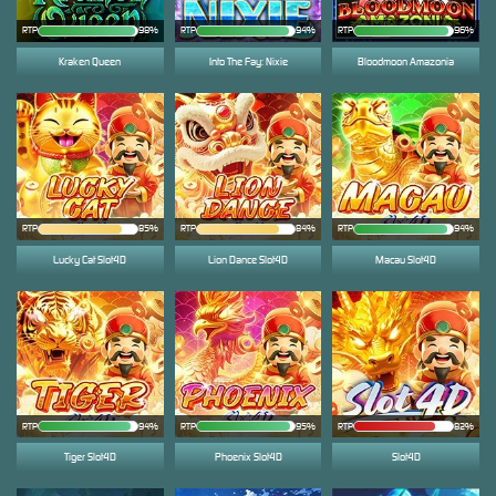
RTP
98%
RTP
94%
RTP
96%
Kraken Queen
Into The Fay: Nixie
Bloodmoon Amazonia
RTP
85%
RTP
84%
RTP
94%
Lucky Cat Slot4D
Lion Dance Slot4D
Macau Slot4D
RTP
94%
RTP
95%
RTP
82%
Tiger Slot4D
Phoenix Slot4D
Slot4D