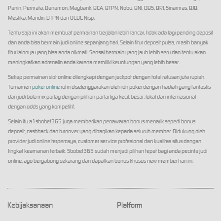
Panin, Permata, Danamon, Maybank, BCA, BTPN, Nobu, BNI, DBS, BRI, Sinarmas, BJB,
Mestika, Mandiri, BTPN dan OCBC Nisp.
Tentu saja ini akan membuat permainan berjalan lebih lancar, tidak ada lagi pending deposit
dan anda bisa bermain judi online sepanjang hari. Selain fitur deposit pulsa, masih banyak
fitur lainnya yang bisa anda nikmati. Sensai bermain yang jauh lebih seru dan tentu akan
meningkatkan adrenalin anda karena memiliki keuntungan yang lebih besar.
Setiap permainan slot online dilengkapi dengan jackpot dengan total ratusan juta rupiah.
Turnamen
poker online
rutin diselenggarakan oleh idn poker dengan hadiah yang fantastis
dan judi bola mix parlay dengan pilihan partai liga kecil, besar, lokal dan internasional
dengan odds yang kompetitif.
Selain itu a1sbobet365 juga memberikan penawaran bonus menarik seperti bonus
deposit, cashback dan turnover yang dibagikan kepada seluruh member. Didukung oleh
provider judi online terpercaya, customer service profesional dan kualitas situs dengan
tingkat keamanan terbaik. Sbobet365 sudah menjadi pilihan tepat bagi anda pecinta judi
online, ayo bergabung sekarang dan dapatkan bonus khusus new member hari ini.
Kebijaksanaan
Platform