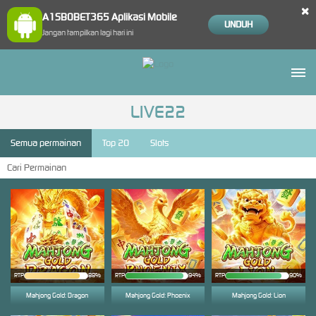
×
A1SBOBET365 Aplikasi Mobile
UNDUH
Jangan tampilkan lagi hari ini
LIVE22
Semua permainan
Top 20
Slots
RTP
RTP
RTP
Mahjong Gold: Dragon
Mahjong Gold: Phoenix
Mahjong Gold: Lion