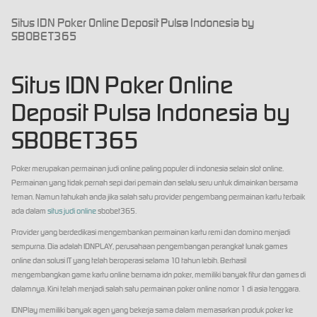
Situs IDN Poker Online Deposit Pulsa Indonesia by
SBOBET365
Situs IDN Poker Online
Deposit Pulsa Indonesia by
SBOBET365
Poker merupakan permainan judi online paling populer di indonesia selain slot online.
Permainan yang tidak pernah sepi dari pemain dan selalu seru untuk dimainkan bersama
teman. Namun tahukah anda jika salah satu provider pengembang permainan kartu terbaik
ada dalam
situs judi online
sbobet365.
Provider yang berdedikasi mengembankan permainan kartu remi dan domino menjadi
sempurna. Dia adalah IDNPLAY, perusahaan pengembangan perangkat lunak games
online dan solusi IT yang telah beroperasi selama 10 tahun lebih. Berhasil
mengembangkan game kartu online bernama idn poker, memiliki banyak fitur dan games di
dalamnya. Kini telah menjadi salah satu permainan poker online nomor 1 di asia tenggara.
IDNPlay memiliki banyak agen yang bekerja sama dalam memasarkan produk poker ke