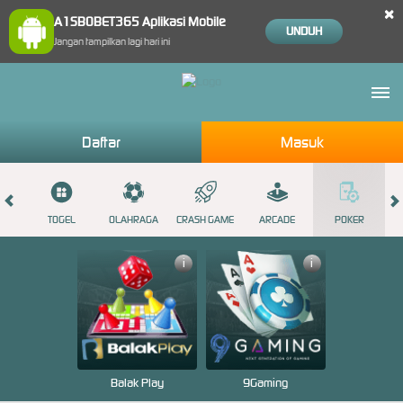
×
A1SBOBET365 Aplikasi Mobile
UNDUH
Jangan tampilkan lagi hari ini
Daftar
Masuk
E
TOGEL
OLAHRAGA
CRASH GAME
ARCADE
POKER
i
i
Balak Play
9Gaming