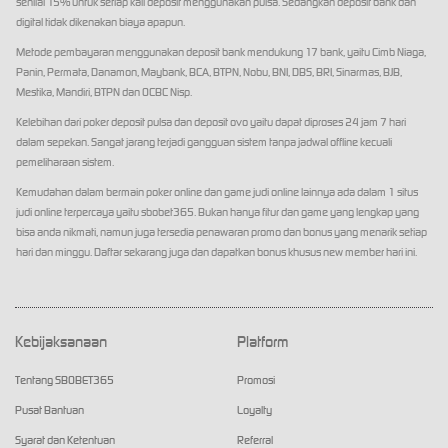
senilai 15% untuk setiap kali deposit menggunakan pulsa. Sedangkan deposit bank dan
digital tidak dikenakan biaya apapun.
Metode pembayaran menggunakan deposit bank mendukung 17 bank, yaitu Cimb Niaga,
Panin, Permata, Danamon, Maybank, BCA, BTPN, Nobu, BNI, DBS, BRI, Sinarmas, BJB,
Mestika, Mandiri, BTPN dan OCBC Nisp.
Kelebihan dari poker deposit pulsa dan deposit ovo yaitu dapat diproses 24 jam 7 hari
dalam sepekan. Sangat jarang terjadi gangguan sistem tanpa jadwal offline kecuali
pemeliharaan sistem.
Kemudahan dalam bermain poker online dan game judi online lainnya ada dalam 1 situs
judi online terpercaya yaitu sbobet365. Bukan hanya fitur dan game yang lengkap yang
bisa anda nikmati, namun juga tersedia penawaran promo dan bonus yang menarik setiap
hari dan minggu. Daftar sekarang juga dan dapatkan bonus khusus new member hari ini.
Kebijaksanaan
Platform
Tentang SBOBET365
Promosi
Pusat Bantuan
Loyalty
Syarat dan Ketentuan
Referral