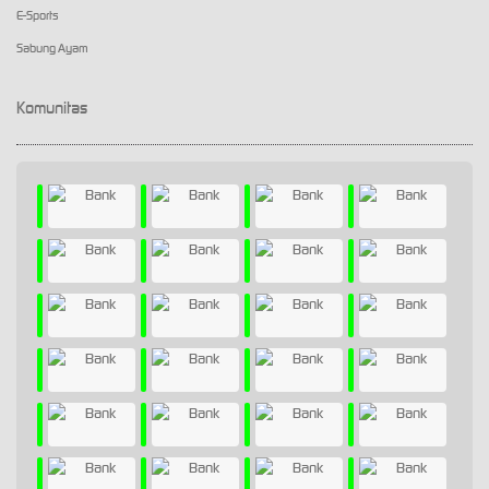
E-Sports
Sabung Ayam
Komunitas