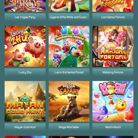
Las Vegas Party
Legend of the White and Green Snake
Lion Dance Fortune
Lucky Zhu
Lulu's Enchanted Forest
Mahjong Fortune
Mayan Gold Hunt
Mega Wild Safari
Mochi Mochi