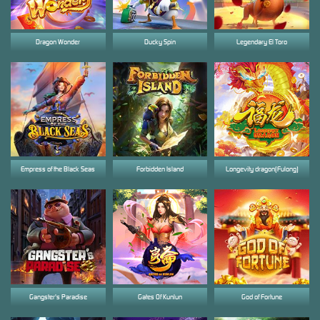
Dragon Wonder
Ducky Spin
Legendary El Toro
Empress of the Black Seas
Forbidden Island
Longevity dragon(Fulong)
Gangster's Paradise
Gates Of Kunlun
God of Fortune