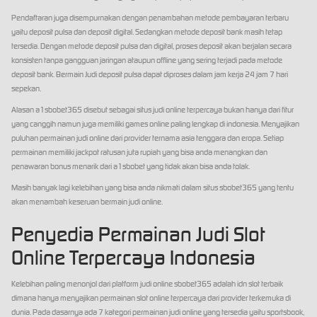
Pendaftaran juga disempurnakan dengan penambahan metode pembayaran terbaru
yaitu deposit pulsa dan deposit digital. Sedangkan metode deposit bank masih tetap
tersedia. Dengan metode deposit pulsa dan digital, proses deposit akan berjalan secara
konsisten tanpa gangguan jaringan ataupun offline yang sering terjadi pada metode
deposit bank. Bermain Judi deposit pulsa dapat diproses dalam jam kerja 24 jam 7 hari
sepekan.
Alasan a1sbobet365 disebut sebagai situs judi online terpercaya bukan hanya dari fitur
yang canggih namun juga memiliki games online paling lengkap di indonesia. Menyajikan
puluhan permainan judi online dari provider ternama asia tenggara dan eropa. Setiap
permainan memiliki jackpot ratusan juta rupiah yang bisa anda menangkan dan
penawaran bonus menarik dari a1sbobet yang tidak akan bisa anda tolak.
Masih banyak lagi kelebihan yang bisa anda nikmati dalam situs sbobet365 yang tentu
akan menambah keseruan bermain judi online.
Penyedia Permainan Judi Slot
Online Terpercaya Indonesia
Kelebihan paling menonjol dari platform judi online sbobet365 adalah idn slot terbaik
dimana hanya menyajikan permainan slot online terpercaya dari provider terkemuka di
dunia. Pada dasarnya ada 7 kategori permainan judi online yang tersedia yaitu sportsbook,